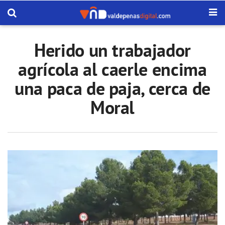
Herido un trabajador
agrícola al caerle encima
una paca de paja, cerca de
Moral