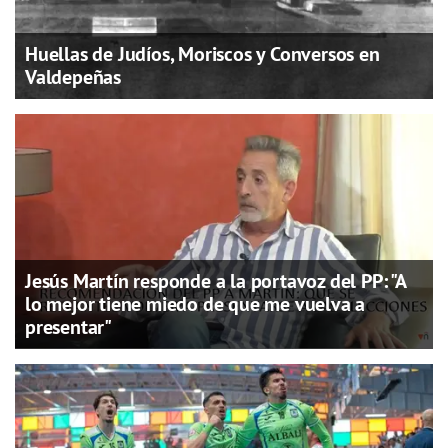
Huellas de Judíos, Moriscos y Conversos en
Valdepeñas
Jesús Martín responde a la portavoz del PP: "A
lo mejor tiene miedo de que me vuelva a
presentar"