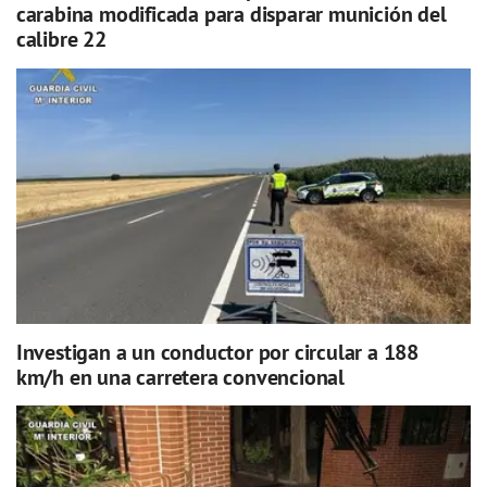
carabina modificada para disparar munición del
calibre 22
Investigan a un conductor por circular a 188
km/h en una carretera convencional