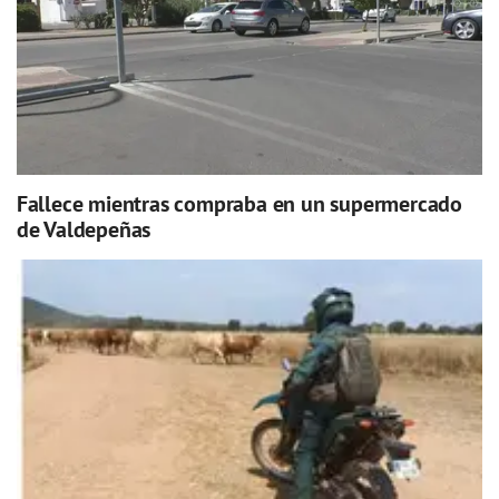
Fallece mientras compraba en un supermercado
de Valdepeñas