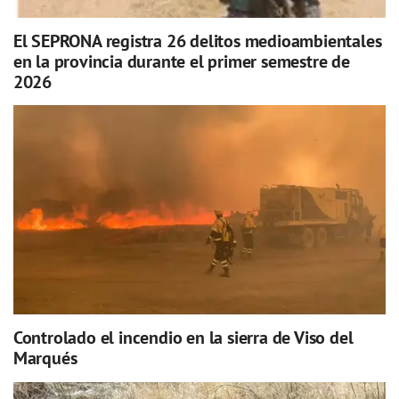
El SEPRONA registra 26 delitos medioambientales
en la provincia durante el primer semestre de
2026
Controlado el incendio en la sierra de Viso del
Marqués