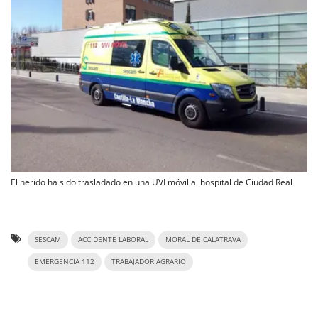
El herido ha sido trasladado en una UVI móvil al hospital de Ciudad Real
SESCAM
ACCIDENTE LABORAL
MORAL DE CALATRAVA
EMERGENCIA 112
TRABAJADOR AGRARIO