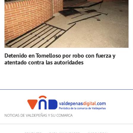
Detenido en Tomelloso por robo con fuerza y
atentado contra las autoridades
NOTICIAS DE VALDEPEÑAS Y SU COMARCA