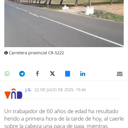
Carretera provincial CR-5222
J.G.
22 DE JULIO DE 2025, 19:46
Un trabajador de 60 años de edad ha resultado
herido a primera hora de la tarde de hoy, al caerle
sobre la cabeza una paca de paja, mientras