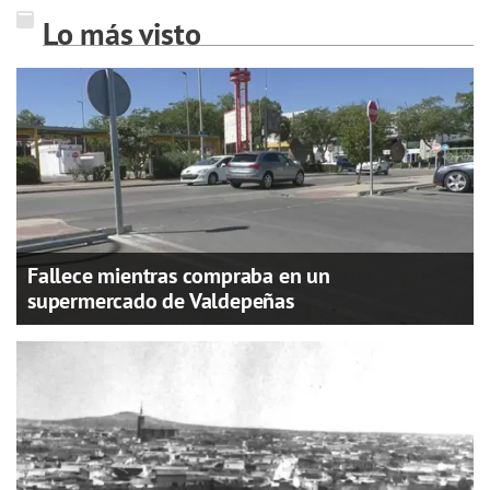
Lo más visto
Fallece mientras compraba en un
supermercado de Valdepeñas