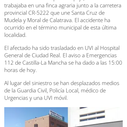
trabajaba en una finca agraria junto a la carretera
provincial CR-5222 que une Santa Cruz de
Mudela y Moral de Calatrava. El accidente ha
ocurrido en el término municipal de esta última
localidad.
El afectado ha sido trasladado en UVI al Hospital
General de Ciudad Real. El aviso a Emergencias
112 de Castilla-La Mancha se ha dado a las 15:00
horas de hoy.
Al lugar del siniestro se han desplazados medios
de la Guardia Civil, Policía Local, médico de
Urgencias y una UVI móvil.