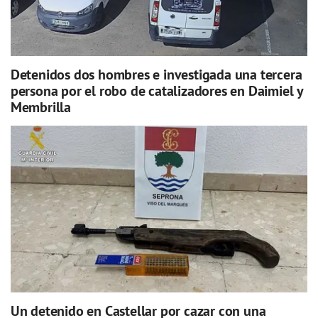
Detenidos dos hombres e investigada una tercera
persona por el robo de catalizadores en Daimiel y
Membrilla
Un detenido en Castellar por cazar con una