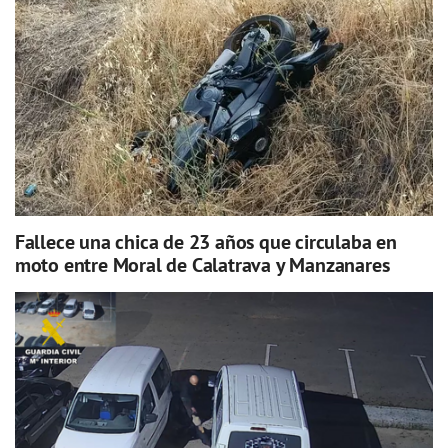
Fallece una chica de 23 años que circulaba en
moto entre Moral de Calatrava y Manzanares