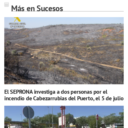
Más en Sucesos
El SEPRONA investiga a dos personas por el
incendio de Cabezarrubias del Puerto, el 5 de julio