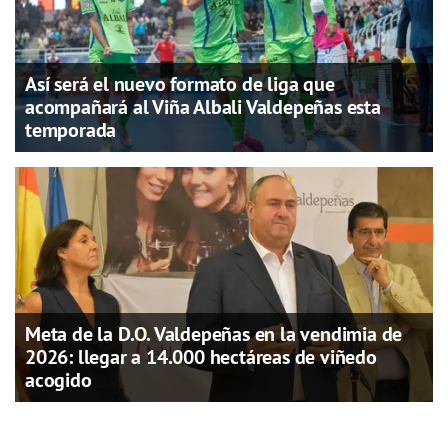
Así será el nuevo formato de liga que
acompañará al Viña Albali Valdepeñas esta
temporada
Meta de la D.O. Valdepeñas en la vendimia de
2026: llegar a 14.000 hectáreas de viñedo
acogido