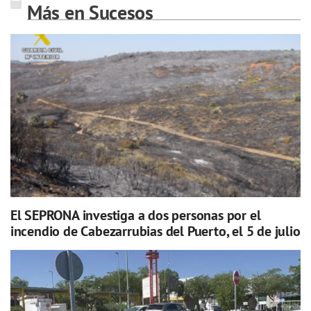
Más en Sucesos
El SEPRONA investiga a dos personas por el
incendio de Cabezarrubias del Puerto, el 5 de julio