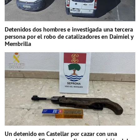
Detenidos dos hombres e investigada una tercera
persona por el robo de catalizadores en Daimiel y
Membrilla
Un detenido en Castellar por cazar con una