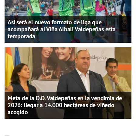
Así será el nuevo formato de liga que
acompañará al Viña Albali Valdepeñas esta
temporada
Meta de la D.O. Valdepeñas en la vendimia de
2026: llegar a 14.000 hectáreas de viñedo
acogido