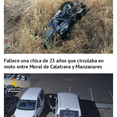
Fallece una chica de 23 años que circulaba en
moto entre Moral de Calatrava y Manzanares