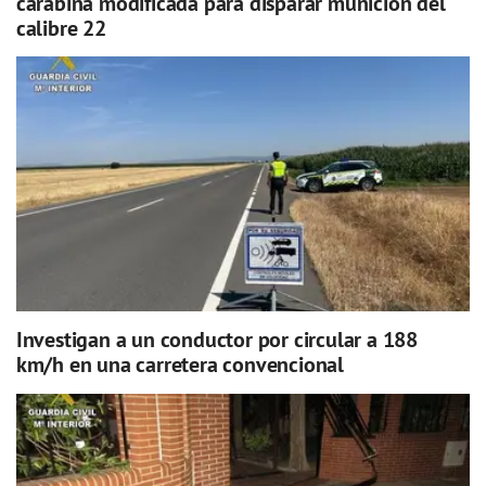
carabina modificada para disparar munición del
calibre 22
Investigan a un conductor por circular a 188
km/h en una carretera convencional