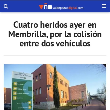
Cuatro heridos ayer en
Membrilla, por la colisión
entre dos vehículos