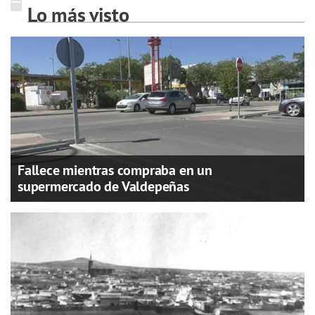
Lo más visto
Fallece mientras compraba en un
supermercado de Valdepeñas