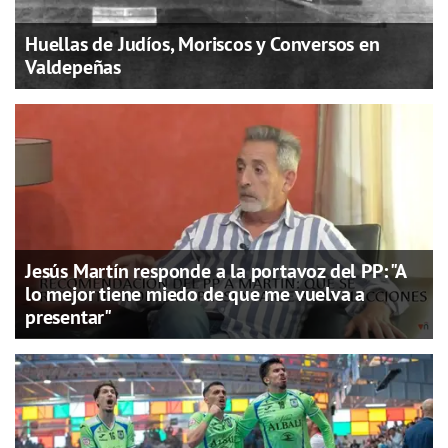
Huellas de Judíos, Moriscos y Conversos en
Valdepeñas
Jesús Martín responde a la portavoz del PP: "A
lo mejor tiene miedo de que me vuelva a
presentar"