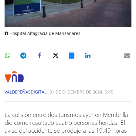
Hospital Altagracia de Manzanares
VALDEPEÑASDIGITAL
31 DE DICIEMBRE DE 2024, 9:45
La colisión entre dos turismos ayer en Membrilla
dio como resultado cuatro personas heridas. El
aviso del accidente se produjo a las 19:49 horas