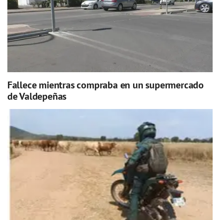
Fallece mientras compraba en un supermercado
de Valdepeñas