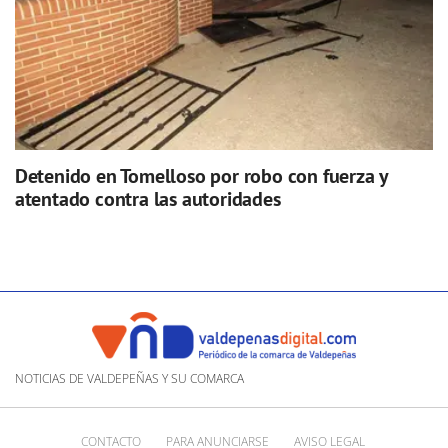
Detenido en Tomelloso por robo con fuerza y
atentado contra las autoridades
NOTICIAS DE VALDEPEÑAS Y SU COMARCA
CONTACTO
PARA ANUNCIARSE
AVISO LEGAL