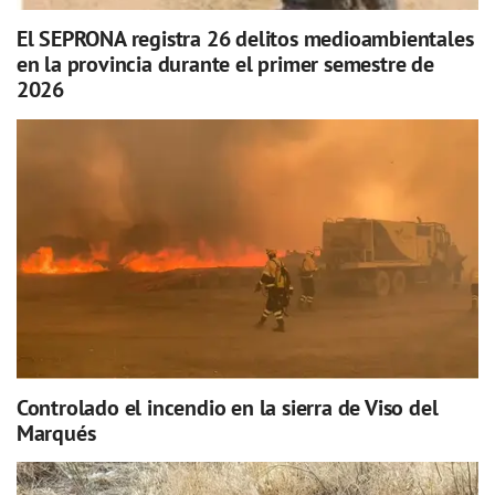
El SEPRONA registra 26 delitos medioambientales
en la provincia durante el primer semestre de
2026
Controlado el incendio en la sierra de Viso del
Marqués