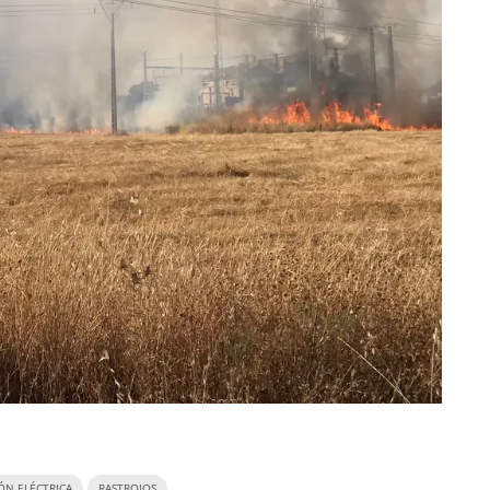
ÓN ELÉCTRICA
RASTROJOS