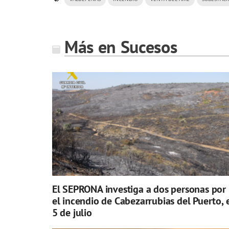
Más en Sucesos
El SEPRONA investiga a dos personas por
el incendio de Cabezarrubias del Puerto, 
5 de julio