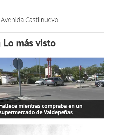
a Avenida Castilnuevo
Lo más visto
Fallece mientras compraba en un
supermercado de Valdepeñas