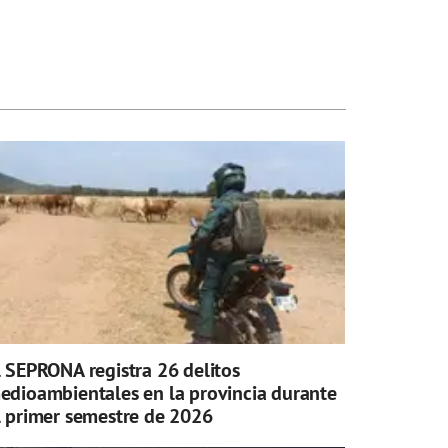
l SEPRONA registra 26 delitos
edioambientales en la provincia durante
l primer semestre de 2026