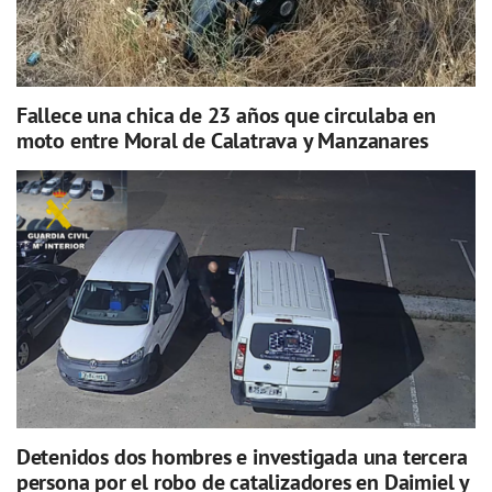
Fallece una chica de 23 años que circulaba en
moto entre Moral de Calatrava y Manzanares
Detenidos dos hombres e investigada una tercera
persona por el robo de catalizadores en Daimiel y