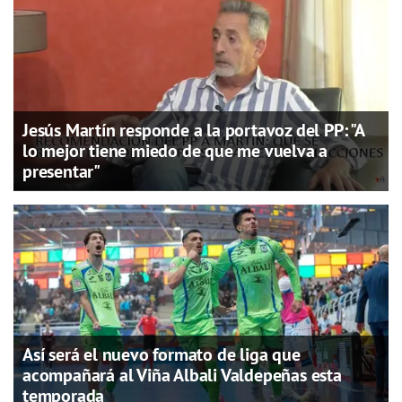
Jesús Martín responde a la portavoz del PP: "A
lo mejor tiene miedo de que me vuelva a
presentar"
Así será el nuevo formato de liga que
acompañará al Viña Albali Valdepeñas esta
temporada