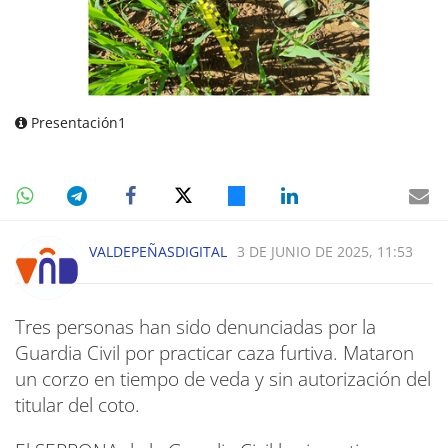
Presentación1
VALDEPEÑASDIGITAL
3 DE JUNIO DE 2025, 11:53
Tres personas han sido denunciadas por la
Guardia Civil por practicar caza furtiva. Mataron
un corzo en tiempo de veda y sin autorización del
titular del coto.