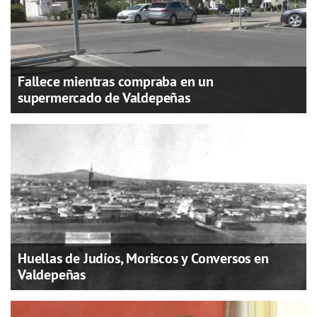
Fallece mientras compraba en un
supermercado de Valdepeñas
Huellas de Judíos, Moriscos y Conversos en
Valdepeñas