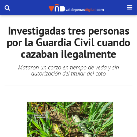
Investigadas tres personas
por la Guardia Civil cuando
cazaban ilegalmente
Mataron un corzo en tiempo de veda y sin
autorización del titular del coto