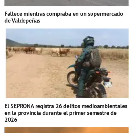
Fallece mientras compraba en un supermercado
de Valdepeñas
El SEPRONA registra 26 delitos medioambientales
en la provincia durante el primer semestre de
2026