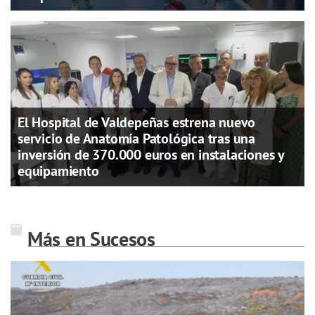
El Hospital de Valdepeñas estrena nuevo
servicio de Anatomía Patológica tras una
inversión de 370.000 euros en instalaciones y
equipamiento
Más en Sucesos