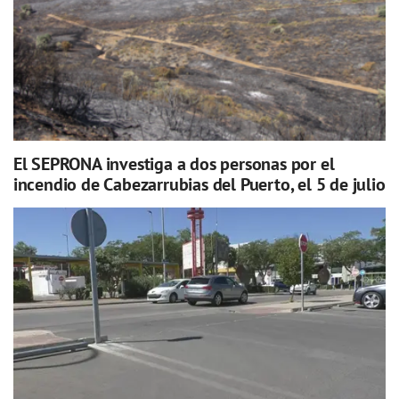
El SEPRONA investiga a dos personas por el
incendio de Cabezarrubias del Puerto, el 5 de julio