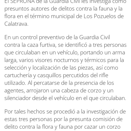
El SEPRONA de la Guardia Civil les investiga como
presuntos autores de delitos contra la fauna y la
flora en el término municipal de Los Pozuelos de
Calatrava.
En un control preventivo de la Guardia Civil
contra la caza furtiva, se identificó a tres personas
que circulaban en un vehículo, portando un arma
larga, varios visores nocturnos y térmicos para la
selección y localización de las piezas, así como
cartuchería y casquillos percutidos del rifle
utilizado. Al percatarse de la presencia de los
agentes, arrojaron una cabeza de corzo y un
silenciador desde el vehículo en el que circulaban.
Por tales hechos se procedió a la investigación de
estas tres personas por la presunta comisión de
delito contra la flora y fauna por cazar un corzo