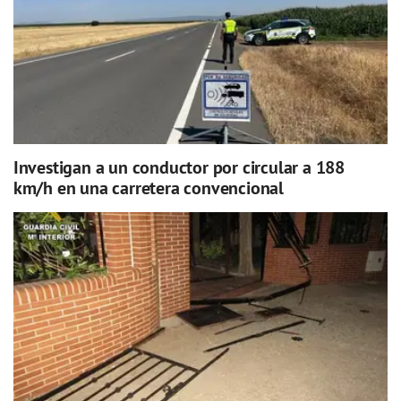
Investigan a un conductor por circular a 188
km/h en una carretera convencional