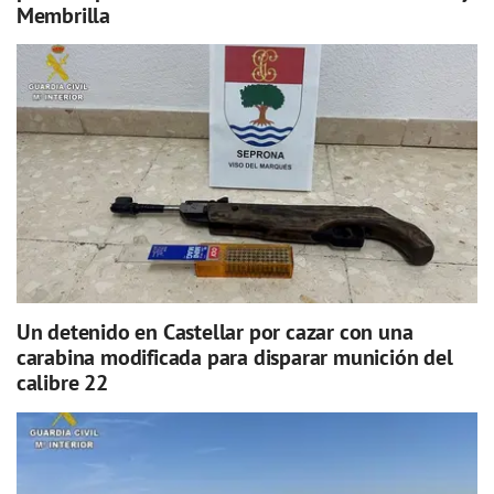
Membrilla
Un detenido en Castellar por cazar con una
carabina modificada para disparar munición del
calibre 22