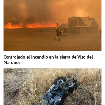
Controlado el incendio en la sierra de Viso del
Marqués