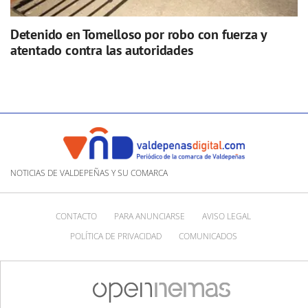
Detenido en Tomelloso por robo con fuerza y
atentado contra las autoridades
NOTICIAS DE VALDEPEÑAS Y SU COMARCA
CONTACTO
PARA ANUNCIARSE
AVISO LEGAL
POLÍTICA DE PRIVACIDAD
COMUNICADOS