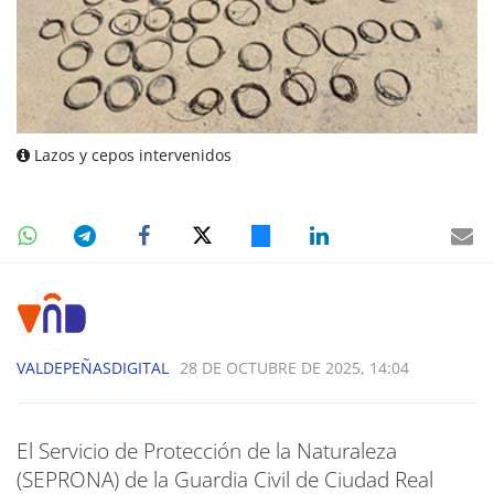
Lazos y cepos intervenidos
VALDEPEÑASDIGITAL
28 DE OCTUBRE DE 2025, 14:04
El Servicio de Protección de la Naturaleza
(SEPRONA) de la Guardia Civil de Ciudad Real