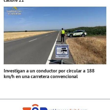
calibre 22
Investigan a un conductor por circular a 188
km/h en una carretera convencional