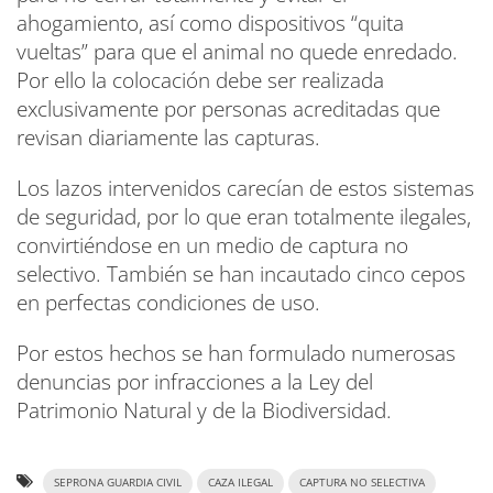
ahogamiento, así como dispositivos “quita
vueltas” para que el animal no quede enredado.
Por ello la colocación debe ser realizada
exclusivamente por personas acreditadas que
revisan diariamente las capturas.
Los lazos intervenidos carecían de estos sistemas
de seguridad, por lo que eran totalmente ilegales,
convirtiéndose en un medio de captura no
selectivo. También se han incautado cinco cepos
en perfectas condiciones de uso.
Por estos hechos se han formulado numerosas
denuncias por infracciones a la Ley del
Patrimonio Natural y de la Biodiversidad.
SEPRONA GUARDIA CIVIL
CAZA ILEGAL
CAPTURA NO SELECTIVA