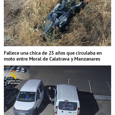
Fallece una chica de 23 años que circulaba en
moto entre Moral de Calatrava y Manzanares