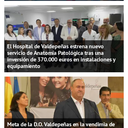
El Hospital de Valdepeñas estrena nuevo
servicio de Anatomía Patológica tras una
inversión de 370.000 euros en instalaciones y
equipamiento
Meta de la D.O. Valdepeñas en la vendimia de