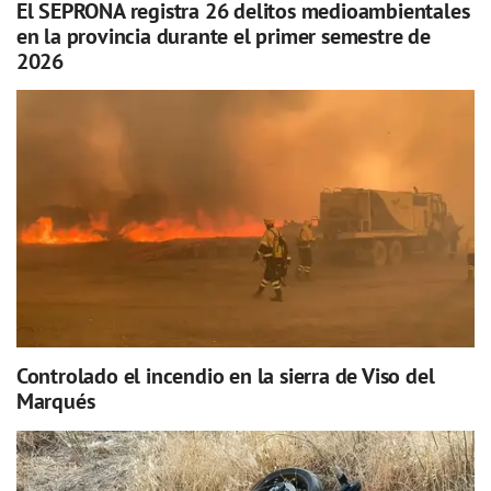
El SEPRONA registra 26 delitos medioambientales
en la provincia durante el primer semestre de
2026
Controlado el incendio en la sierra de Viso del
Marqués