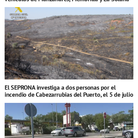
El SEPRONA investiga a dos personas por el
incendio de Cabezarrubias del Puerto, el 5 de julio