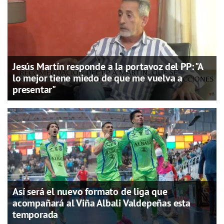
Jesús Martín responde a la portavoz del PP: "A
lo mejor tiene miedo de que me vuelva a
presentar"
Así será el nuevo formato de liga que
acompañará al Viña Albali Valdepeñas esta
temporada