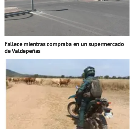
Fallece mientras compraba en un supermercado
de Valdepeñas