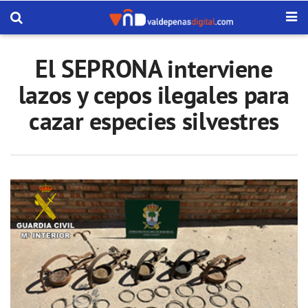
El SEPRONA interviene
lazos y cepos ilegales para
cazar especies silvestres