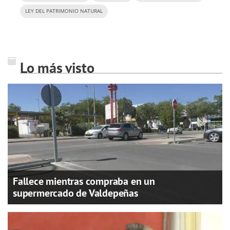
LEY DEL PATRIMONIO NATURAL
Lo más visto
Fallece mientras compraba en un
supermercado de Valdepeñas