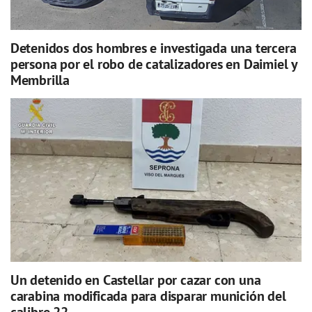
Detenidos dos hombres e investigada una tercera
persona por el robo de catalizadores en Daimiel y
Membrilla
Un detenido en Castellar por cazar con una
carabina modificada para disparar munición del