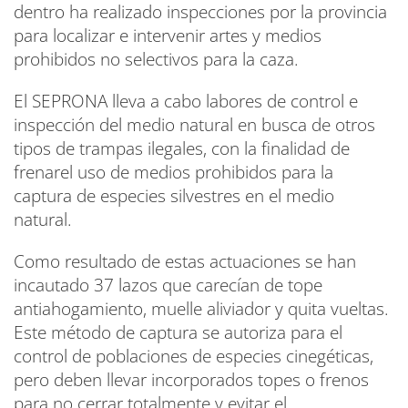
dentro ha realizado inspecciones por la provincia
para localizar e intervenir artes y medios
prohibidos no selectivos para la caza.
El SEPRONA lleva a cabo labores de control e
inspección del medio natural en busca de otros
tipos de trampas ilegales, con la finalidad de
frenarel uso de medios prohibidos para la
captura de especies silvestres en el medio
natural.
Como resultado de estas actuaciones se han
incautado 37 lazos que carecían de tope
antiahogamiento, muelle aliviador y quita vueltas.
Este método de captura se autoriza para el
control de poblaciones de especies cinegéticas,
pero deben llevar incorporados topes o frenos
para no cerrar totalmente y evitar el