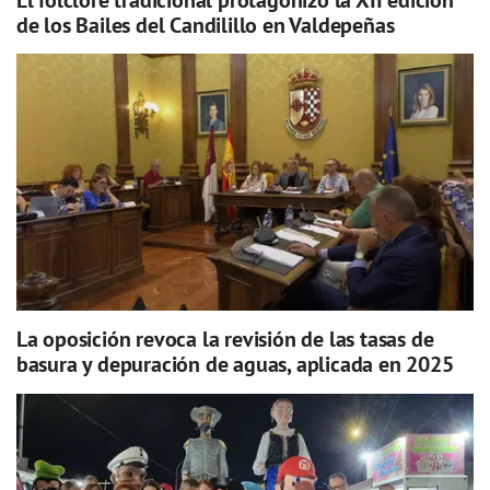
de los Bailes del Candilillo en Valdepeñas
La oposición revoca la revisión de las tasas de
basura y depuración de aguas, aplicada en 2025