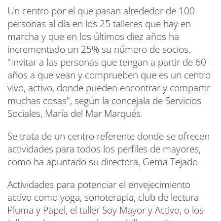
Un centro por el que pasan alrededor de 100
personas al día en los 25 talleres que hay en
marcha y que en los últimos diez años ha
incrementado un 25% su número de socios.
"Invitar a las personas que tengan a partir de 60
años a que vean y comprueben que es un centro
vivo, activo, donde pueden encontrar y compartir
muchas cosas", según la concejala de Servicios
Sociales, María del Mar Marqués.
Se trata de un centro referente donde se ofrecen
actividades para todos los perfiles de mayores,
como ha apuntado su directora, Gema Tejado.
Actividades para potenciar el envejecimiento
activo como yoga, sonoterapia, club de lectura
Pluma y Papel, el taller Soy Mayor y Activo, o los