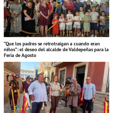
“Que los padres se retrotraigan a cuando eran
niños”: el deseo del alcalde de Valdepeñas para la
Feria de Agosto