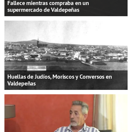
Fallece mientras compraba en un
supermercado de Valdepeñas
Huellas de Judíos, Moriscos y Conversos en
Valdepeñas