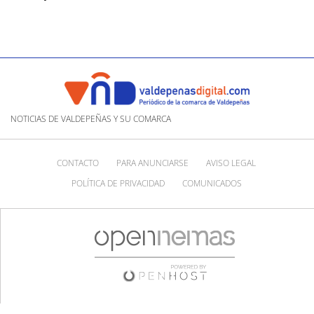
NOTICIAS DE VALDEPEÑAS Y SU COMARCA
CONTACTO
PARA ANUNCIARSE
AVISO LEGAL
POLÍTICA DE PRIVACIDAD
COMUNICADOS