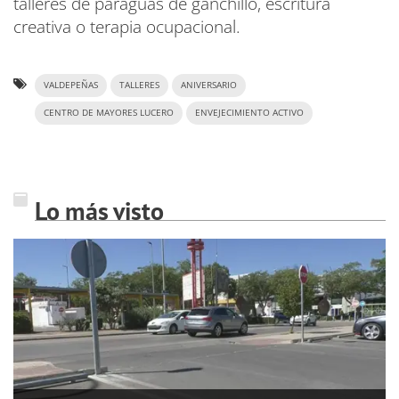
talleres de paraguas de ganchillo, escritura
creativa o terapia ocupacional.
VALDEPEÑAS
TALLERES
ANIVERSARIO
CENTRO DE MAYORES LUCERO
ENVEJECIMIENTO ACTIVO
Lo más visto