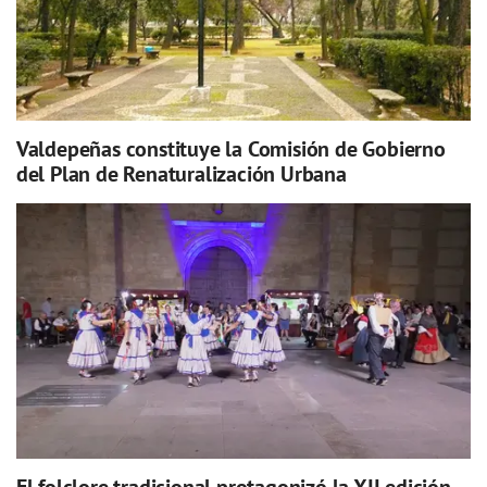
Valdepeñas constituye la Comisión de Gobierno
del Plan de Renaturalización Urbana
El folclore tradicional protagonizó la XII edición