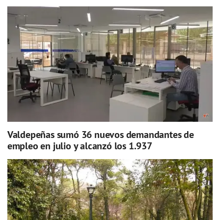
Valdepeñas sumó 36 nuevos demandantes de
empleo en julio y alcanzó los 1.937