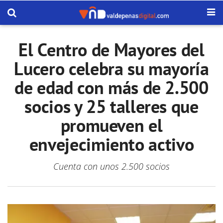
El Centro de Mayores del
Lucero celebra su mayoría
de edad con más de 2.500
socios y 25 talleres que
promueven el
envejecimiento activo
Cuenta con unos 2.500 socios