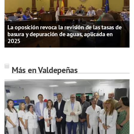
La oposición revoca la revisión de las tasas de
basura y depuración de aguas, aplicada en
2025
Más en Valdepeñas