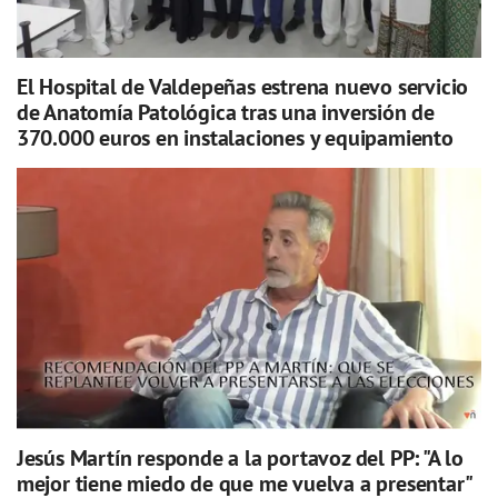
El Hospital de Valdepeñas estrena nuevo servicio
de Anatomía Patológica tras una inversión de
370.000 euros en instalaciones y equipamiento
Jesús Martín responde a la portavoz del PP: "A lo
mejor tiene miedo de que me vuelva a presentar"