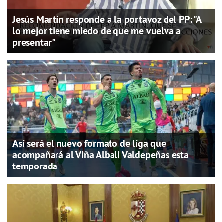
Jesús Martín responde a la portavoz del PP: "A
lo mejor tiene miedo de que me vuelva a
presentar"
Así será el nuevo formato de liga que
acompañará al Viña Albali Valdepeñas esta
temporada