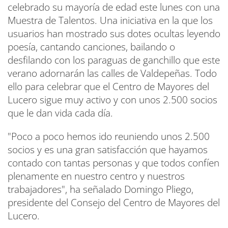
celebrado su mayoría de edad este lunes con una
Muestra de Talentos. Una iniciativa en la que los
usuarios han mostrado sus dotes ocultas leyendo
poesía, cantando canciones, bailando o
desfilando con los paraguas de ganchillo que este
verano adornarán las calles de Valdepeñas. Todo
ello para celebrar que el Centro de Mayores del
Lucero sigue muy activo y con unos 2.500 socios
que le dan vida cada día.
"Poco a poco hemos ido reuniendo unos 2.500
socios y es una gran satisfacción que hayamos
contado con tantas personas y que todos confíen
plenamente en nuestro centro y nuestros
trabajadores", ha señalado Domingo Pliego,
presidente del Consejo del Centro de Mayores del
Lucero.