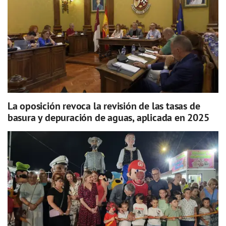
La oposición revoca la revisión de las tasas de
basura y depuración de aguas, aplicada en 2025