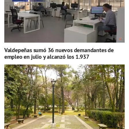
Valdepeñas sumó 36 nuevos demandantes de
empleo en julio y alcanzó los 1.937