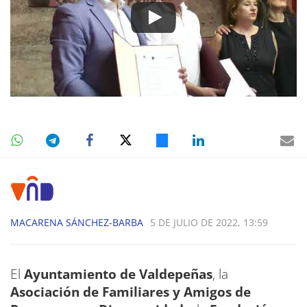
MACARENA SÁNCHEZ-BARBA
5 DE JULIO DE 2022, 13:59
El
Ayuntamiento de Valdepeñas
, la
Asociación de Familiares y Amigos de