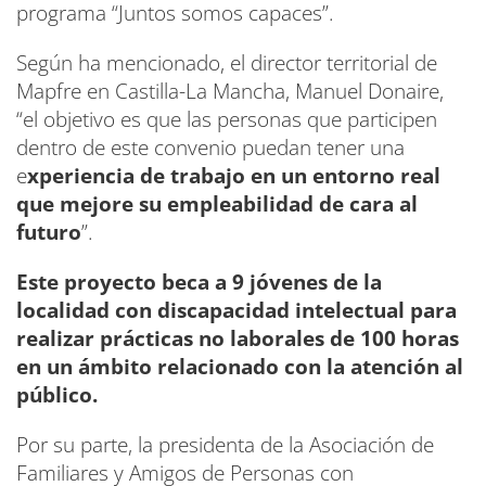
programa “Juntos somos capaces”.
Según ha mencionado, el director territorial de
Mapfre en Castilla-La Mancha, Manuel Donaire,
“el objetivo es que las personas que participen
dentro de este convenio puedan tener una
e
xperiencia de trabajo en un entorno real
que mejore su empleabilidad de cara al
futuro
”.
Este proyecto beca a 9 jóvenes de la
localidad con discapacidad intelectual para
realizar prácticas no laborales de 100 horas
en un ámbito relacionado con la atención al
público.
Por su parte, la presidenta de la Asociación de
Familiares y Amigos de Personas con