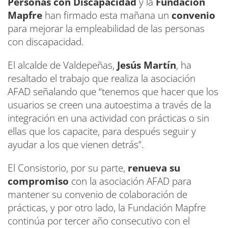
Personas con Discapacidad
y la
Fundación
Mapfre
han firmado esta mañana un
convenio
para mejorar la empleabilidad de las personas
con discapacidad.
El alcalde de Valdepeñas,
Jesús Martín
, ha
resaltado el trabajo que realiza la asociación
AFAD señalando que “tenemos que hacer que los
usuarios se creen una autoestima a través de la
integración en una actividad con prácticas o sin
ellas que los capacite, para después seguir y
ayudar a los que vienen detrás”.
El Consistorio, por su parte,
renueva su
compromiso
con la asociación AFAD para
mantener su convenio de colaboración de
prácticas, y por otro lado, la Fundación Mapfre
continúa por tercer año consecutivo con el