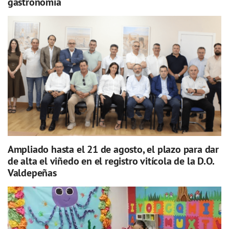
gastronomía
Ampliado hasta el 21 de agosto, el plazo para dar
de alta el viñedo en el registro vitícola de la D.O.
Valdepeñas