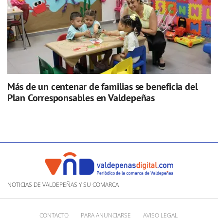
Más de un centenar de familias se beneficia del
Plan Corresponsables en Valdepeñas
NOTICIAS DE VALDEPEÑAS Y SU COMARCA
CONTACTO
PARA ANUNCIARSE
AVISO LEGAL