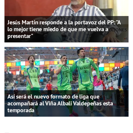
Jesús Martín responde a la portavoz del PP: "A
lo mejor tiene miedo de que me vuelva a
presentar"
Así será el nuevo formato de liga que
acompañará al Viña Albali Valdepeñas esta
temporada