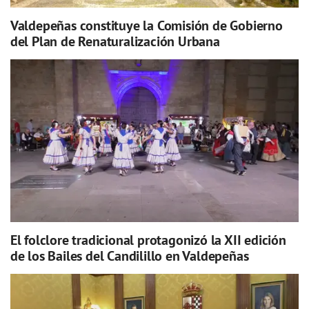
Valdepeñas constituye la Comisión de Gobierno
del Plan de Renaturalización Urbana
El folclore tradicional protagonizó la XII edición
de los Bailes del Candilillo en Valdepeñas