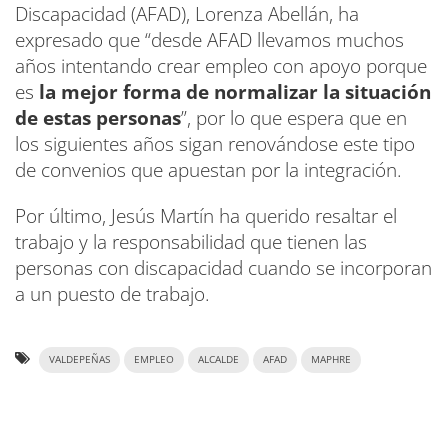
Discapacidad (AFAD), Lorenza Abellán, ha
expresado que “desde AFAD llevamos muchos
años intentando crear empleo con apoyo porque
es
la mejor forma de normalizar la situación
de estas personas
”, por lo que espera que en
los siguientes años sigan renovándose este tipo
de convenios que apuestan por la integración.
Por último, Jesús Martín ha querido resaltar el
trabajo y la responsabilidad que tienen las
personas con discapacidad cuando se incorporan
a un puesto de trabajo.
VALDEPEÑAS
EMPLEO
ALCALDE
AFAD
MAPHRE