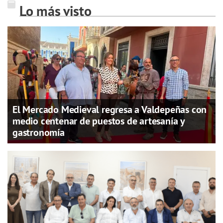
Lo más visto
El Mercado Medieval regresa a Valdepeñas con
medio centenar de puestos de artesanía y
gastronomía