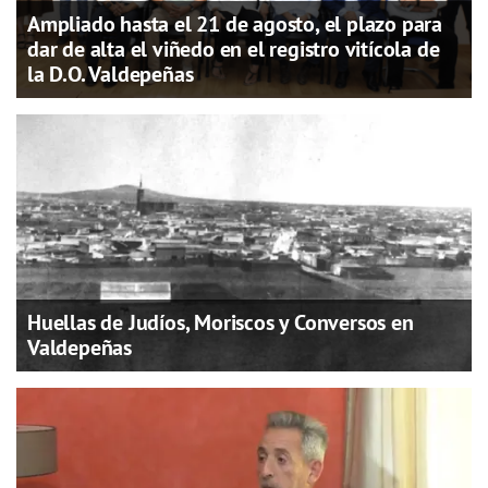
Ampliado hasta el 21 de agosto, el plazo para
dar de alta el viñedo en el registro vitícola de
la D.O. Valdepeñas
Huellas de Judíos, Moriscos y Conversos en
Valdepeñas