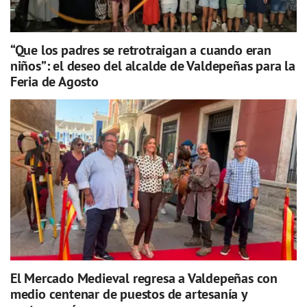
“Que los padres se retrotraigan a cuando eran
niños”: el deseo del alcalde de Valdepeñas para la
Feria de Agosto
El Mercado Medieval regresa a Valdepeñas con
medio centenar de puestos de artesanía y