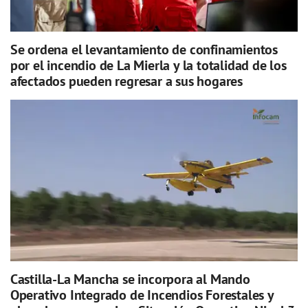
Se ordena el levantamiento de confinamientos
por el incendio de La Mierla y la totalidad de los
afectados pueden regresar a sus hogares
Castilla-La Mancha se incorpora al Mando
Operativo Integrado de Incendios Forestales y