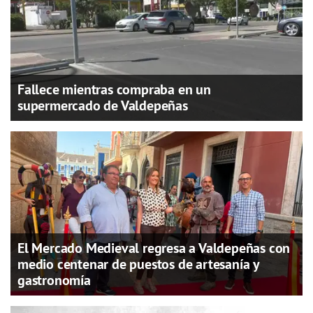
Fallece mientras compraba en un
supermercado de Valdepeñas
El Mercado Medieval regresa a Valdepeñas con
medio centenar de puestos de artesanía y
gastronomía