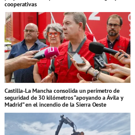
cooperativas
Castilla-La Mancha consolida un perímetro de
seguridad de 30 kilómetros “apoyando a Ávila y
Madrid” en el incendio de la Sierra Oeste