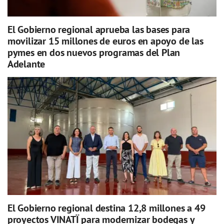
El Gobierno regional aprueba las bases para
movilizar 15 millones de euros en apoyo de las
pymes en dos nuevos programas del Plan
Adelante
El Gobierno regional destina 12,8 millones a 49
proyectos VINATÏ para modernizar bodegas y