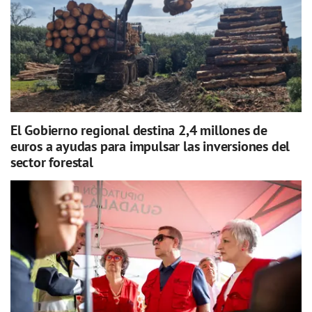
El Gobierno regional destina 2,4 millones de
euros a ayudas para impulsar las inversiones del
sector forestal