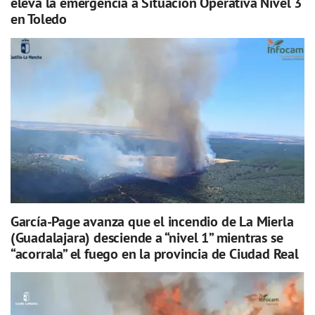
eleva la emergencia a Situación Operativa Nivel 3
en Toledo
García-Page avanza que el incendio de La Mierla
(Guadalajara) desciende a “nivel 1” mientras se
“acorrala” el fuego en la provincia de Ciudad Real