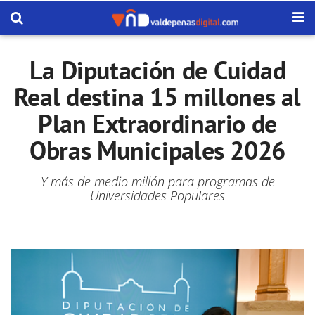
La Diputación de Cuidad
Real destina 15 millones al
Plan Extraordinario de
Obras Municipales 2026
Y más de medio millón para programas de
Universidades Populares