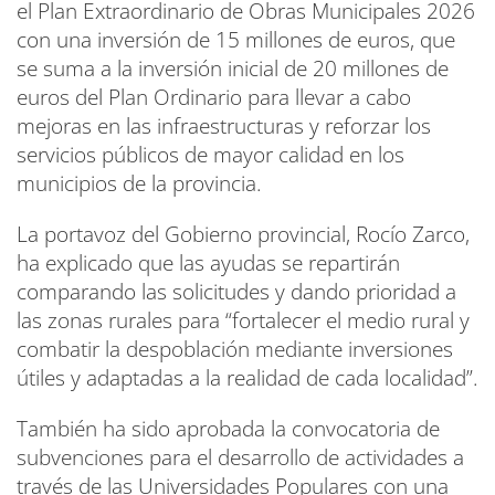
el Plan Extraordinario de Obras Municipales 2026
con una inversión de 15 millones de euros, que
se suma a la inversión inicial de 20 millones de
euros del Plan Ordinario para llevar a cabo
mejoras en las infraestructuras y reforzar los
servicios públicos de mayor calidad en los
municipios de la provincia.
La portavoz del Gobierno provincial, Rocío Zarco,
ha explicado que las ayudas se repartirán
comparando las solicitudes y dando prioridad a
las zonas rurales para “fortalecer el medio rural y
combatir la despoblación mediante inversiones
útiles y adaptadas a la realidad de cada localidad”.
También ha sido aprobada la convocatoria de
subvenciones para el desarrollo de actividades a
través de las Universidades Populares con una