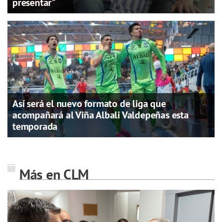
presentar"
Así será el nuevo formato de liga que
acompañará al Viña Albali Valdepeñas esta
temporada
Más en CLM