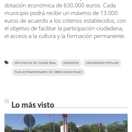
dotación económica de 630.000 euros. Cada
municipio podrá recibir un máximo de 13.000
euros de acuerdo a los criterios establecidos, con
el objetivo de facilitar la participación ciudadana,
el acceso a la cultura y la formación permanente.
DIPUTACION DE CIUDAD REAL
INVERSION
UNIVERSIDAD POPULAR
PLAN EXTRAORDINARIO DE OBRAS MUNICIPALES
Lo más visto