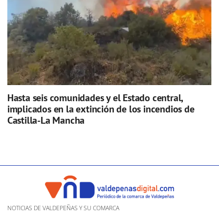
Hasta seis comunidades y el Estado central,
implicados en la extinción de los incendios de
Castilla-La Mancha
NOTICIAS DE VALDEPEÑAS Y SU COMARCA