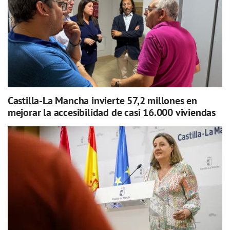
Castilla-La Mancha invierte 57,2 millones en
mejorar la accesibilidad de casi 16.000 viviendas