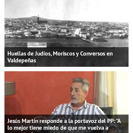
Huellas de Judíos, Moriscos y Conversos en
Valdepeñas
Jesús Martín responde a la portavoz del PP: "A
lo mejor tiene miedo de que me vuelva a