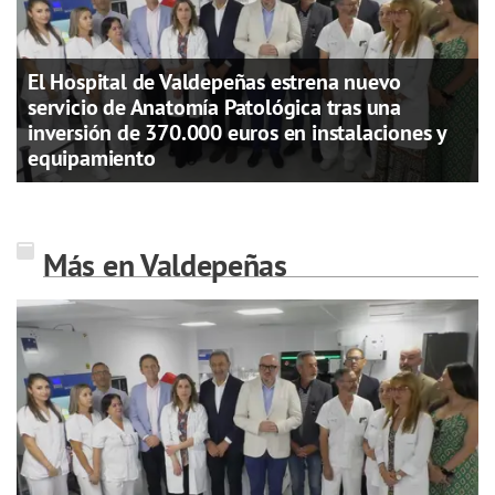
El Hospital de Valdepeñas estrena nuevo
servicio de Anatomía Patológica tras una
inversión de 370.000 euros en instalaciones y
equipamiento
Más en Valdepeñas