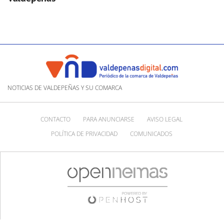
NOTICIAS DE VALDEPEÑAS Y SU COMARCA
CONTACTO
PARA ANUNCIARSE
AVISO LEGAL
POLÍTICA DE PRIVACIDAD
COMUNICADOS