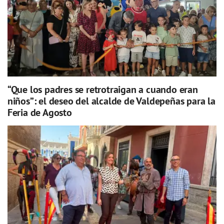
“Que los padres se retrotraigan a cuando eran
niños”: el deseo del alcalde de Valdepeñas para la
Feria de Agosto