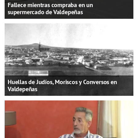
Fallece mientras compraba en un
supermercado de Valdepeñas
Huellas de Judíos, Moriscos y Conversos en
Valdepeñas