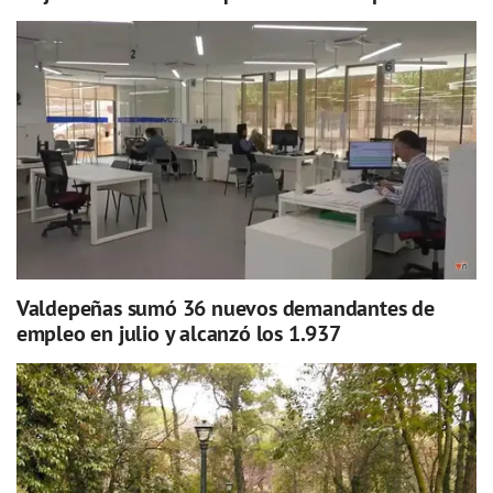
Valdepeñas sumó 36 nuevos demandantes de
empleo en julio y alcanzó los 1.937