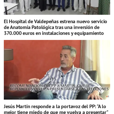
El Hospital de Valdepeñas estrena nuevo servicio
de Anatomía Patológica tras una inversión de
370.000 euros en instalaciones y equipamiento
Jesús Martín responde a la portavoz del PP: "A lo
mejor tiene miedo de que me vuelva a presentar"