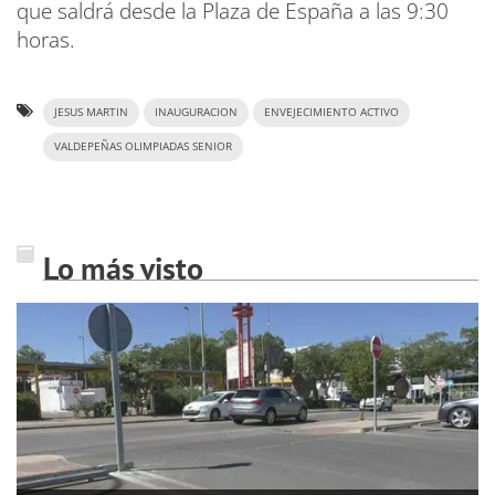
que saldrá desde la Plaza de España a las 9:30
horas.
JESUS MARTIN
INAUGURACION
ENVEJECIMIENTO ACTIVO
VALDEPEÑAS OLIMPIADAS SENIOR
Lo más visto