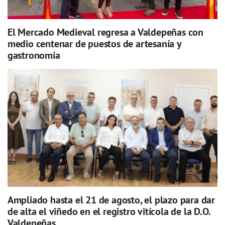
El Mercado Medieval regresa a Valdepeñas con
medio centenar de puestos de artesanía y
gastronomía
Ampliado hasta el 21 de agosto, el plazo para dar
de alta el viñedo en el registro vitícola de la D.O.
Valdepeñas