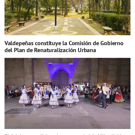
Valdepeñas constituye la Comisión de Gobierno
del Plan de Renaturalización Urbana