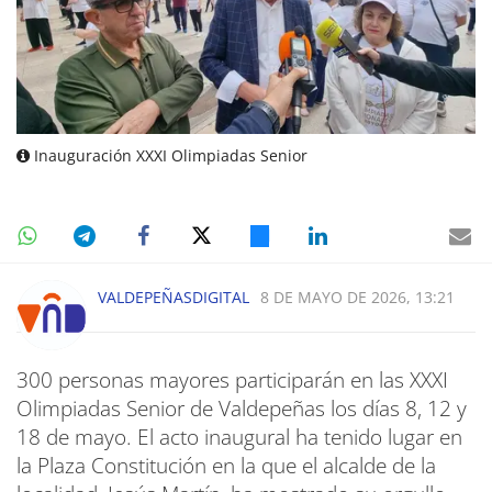
Inauguración XXXI Olimpiadas Senior
VALDEPEÑASDIGITAL
8 DE MAYO DE 2026, 13:21
300 personas mayores participarán en las XXXI
Olimpiadas Senior de Valdepeñas los días 8, 12 y
18 de mayo. El acto inaugural ha tenido lugar en
la Plaza Constitución en la que el alcalde de la