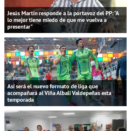
Jesús Martín responde a la portavoz del PP: "A
lo mejor tiene miedo de que me vuelva a
presentar"
Así será el nuevo formato de liga que
acompañará al Viña Albali Valdepeñas esta
temporada