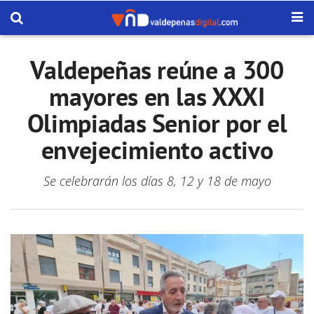
Valdepeñas reúne a 300
mayores en las XXXI
Olimpiadas Senior por el
envejecimiento activo
Se celebrarán los días 8, 12 y 18 de mayo