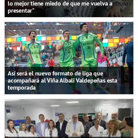
lo mejor tiene miedo de que me vuelva a
presentar"
Así será el nuevo formato de liga que
acompañará al Viña Albali Valdepeñas esta
temporada