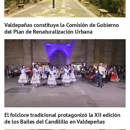
Valdepeñas constituye la Comisión de Gobierno
del Plan de Renaturalización Urbana
El folclore tradicional protagonizó la XII edición
de los Bailes del Candilillo en Valdepeñas