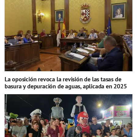
La oposición revoca la revisión de las tasas de
basura y depuración de aguas, aplicada en 2025