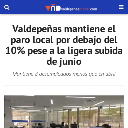
Valdepeñas mantiene el
paro local por debajo del
10% pese a la ligera subida
de junio
Mantiene 8 desempleados menos que en abril