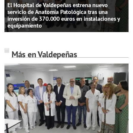
El Hospital de Valdepeñas estrena nuevo
servicio de Anatomía Patológica tras una
inversión de 370.000 euros en instalaciones y
equipamiento
Más en Valdepeñas