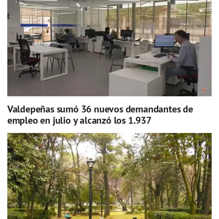
Valdepeñas sumó 36 nuevos demandantes de
empleo en julio y alcanzó los 1.937