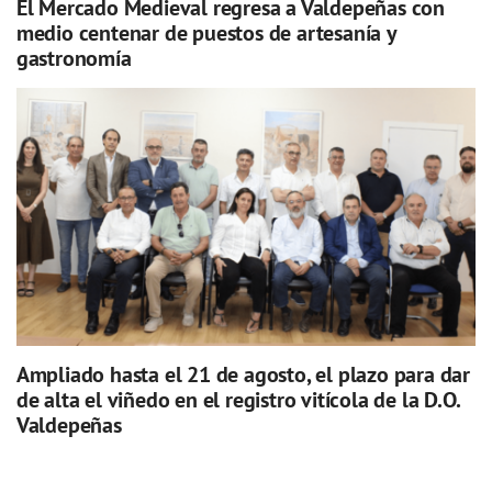
El Mercado Medieval regresa a Valdepeñas con
medio centenar de puestos de artesanía y
gastronomía
Ampliado hasta el 21 de agosto, el plazo para dar
de alta el viñedo en el registro vitícola de la D.O.
Valdepeñas