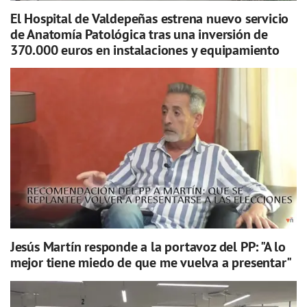
El Hospital de Valdepeñas estrena nuevo servicio
de Anatomía Patológica tras una inversión de
370.000 euros en instalaciones y equipamiento
Jesús Martín responde a la portavoz del PP: "A lo
mejor tiene miedo de que me vuelva a presentar"