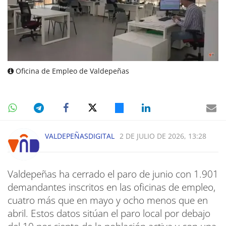
Oficina de Empleo de Valdepeñas
VALDEPEÑASDIGITAL
2 DE JULIO DE 2026, 13:28
Valdepeñas ha cerrado el paro de junio con 1.901
demandantes inscritos en las oficinas de empleo,
cuatro más que en mayo y ocho menos que en
abril. Estos datos sitúan el paro local por debajo