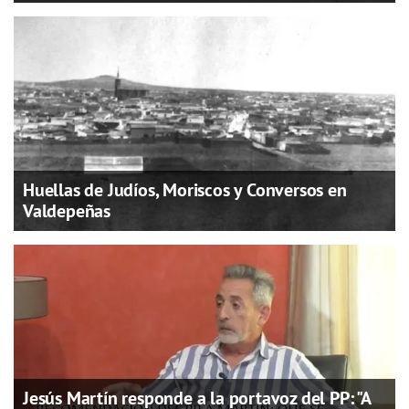
Huellas de Judíos, Moriscos y Conversos en
Valdepeñas
Jesús Martín responde a la portavoz del PP: "A