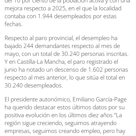
del 10 por ciento de la población activa y con una
mejora respecto a 2025, en el que la localidad
contaba con 1.944 desempleados por estas
fechas.
Respecto al paro provincial, el desempleo ha
bajado 244 demandantes respecto al mes de
mayo, con un total de 30.240 personas inscritas.
Y en Castilla-La Mancha, el paro registrado el
junio ha notado un descenso de 1.602 personas
respecto al mes anterior, lo que sitúa el total en
30.240 desempleados.
El presidente autonómico, Emiliano García-Page
ha querido destacar estos últimos datos por su
positiva evolución en los últimos diez años “La
región sigue creciendo, seguimos atrayendo
empresas, seguimos creando empleo, pero hay