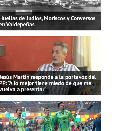
Huellas de Judíos, Moriscos y Conversos
en Valdepeñas
Jesús Martín responde a la portavoz del
PP: "A lo mejor tiene miedo de que me
vuelva a presentar"