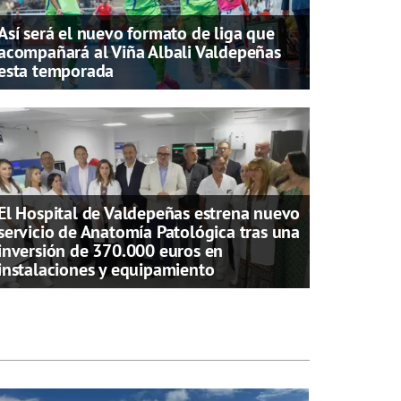
Así será el nuevo formato de liga que
acompañará al Viña Albali Valdepeñas
esta temporada
El Hospital de Valdepeñas estrena nuevo
servicio de Anatomía Patológica tras una
inversión de 370.000 euros en
instalaciones y equipamiento