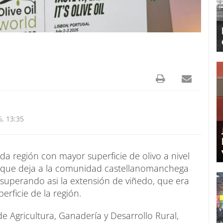
, 13:35
da región con mayor superficie de olivo a nivel
 que deja a la comunidad castellanomanchega
 superando asi la extensión de viñedo, que era
erficie de la región.
e Agricultura, Ganadería y Desarrollo Rural,