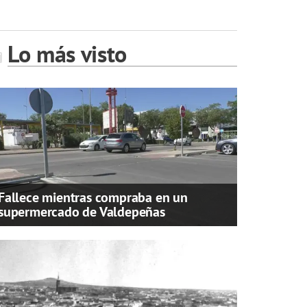
Lo más visto
Fallece mientras compraba en un
supermercado de Valdepeñas