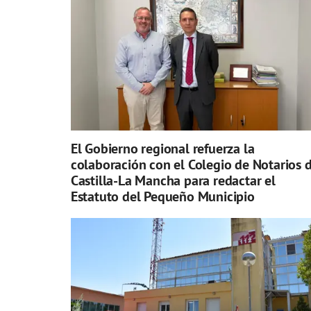
El Gobierno regional refuerza la
colaboración con el Colegio de Notarios 
Castilla-La Mancha para redactar el
Estatuto del Pequeño Municipio